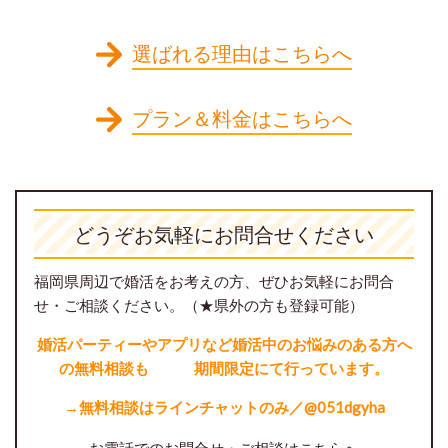
選ばれる理由はこちらへ
プラン＆料金はこちらへ
どうぞお気軽にお問合せください
福岡県周辺で婚活をお考えの方、
ぜひお気軽にお問合
せ・ご相談ください。（★県外の方も登録可能）
婚活パーティーやアプリなど婚活中のお悩みのある方へ
の無料相談も 期間限定にて行っています。
→無料相談はラインチャットのみ／@051dgyha
お電話でのお問合せ・ご相談はこちらへ