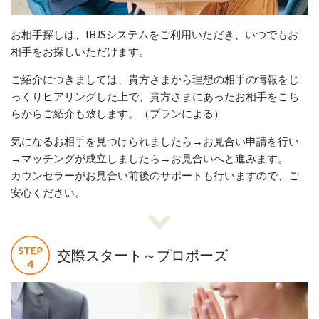
お相手探しは、IBJSシステムをご利用いただき、いつでもお
相手をお探しいただけます。
ご紹介につきましては、貴方さまから理想の相手の情報をじ
っくりヒアリングした上で、貴方さまにあったお相手をこち
らからご紹介も致します。（プランによる）
気になるお相手を見つけられましたら→お見合い申請を行い
→マッチングが成立しましたら→お見合いへと進みます。
カウンセラーがお見合い前後のサポートも行いますので、ご
安心ください。
交際スタート～プロポーズ