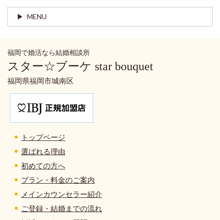
MENU
福岡で婚活なら結婚相談所
スター☆ブーケ star bouquet
福岡県福岡市城南区
トップページ
選ばれる理由
初めての方へ
プラン・料金のご案内
メインカウンセラー紹介
ご登録・結婚までの流れ