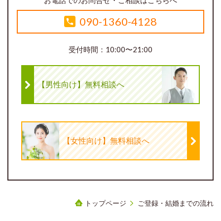
090-1360-4128
受付時間：10:00〜21:00
【男性向け】無料相談へ
【女性向け】無料相談へ
トップページ
ご登録・結婚までの流れ