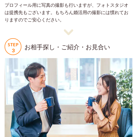
プロフィール用に写真の撮影も行いますが、フォトスタジオ
は提携先もございます。もちろん婚活用の撮影には慣れてお
りますのでご安心ください。
お相手探し・ご紹介・お見合い