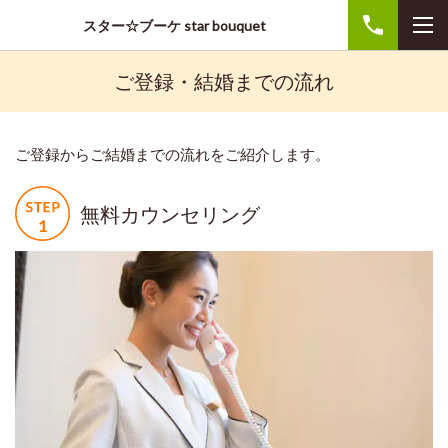
スター☆ブーケ star bouquet
ご登録・結婚までの流れ
ご登録からご結婚までの流れをご紹介します。
無料カウンセリング