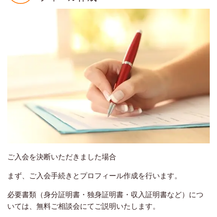
ご入会を決断いただきました場合
まず、ご入会手続きとプロフィール作成を行います。
必要書類（身分証明書・独身証明書・収入証明書など）につ
いては、無料ご相談会にてご説明いたします。