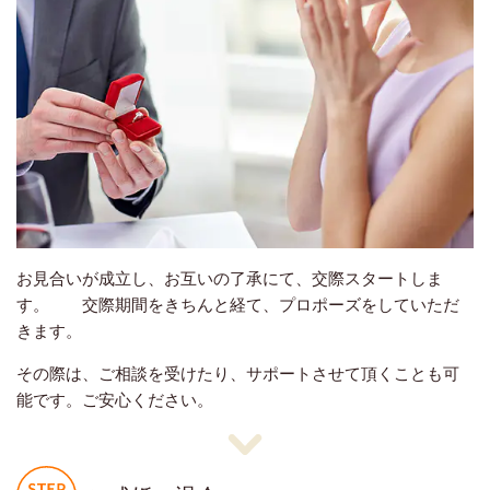
お見合いが成立し、お互いの了承にて、交際スタートしま
す。 交際期間をきちんと経て、プロポーズをしていただ
きます。
その際は、ご相談を受けたり、サポートさせて頂くことも可
能です。ご安心ください。