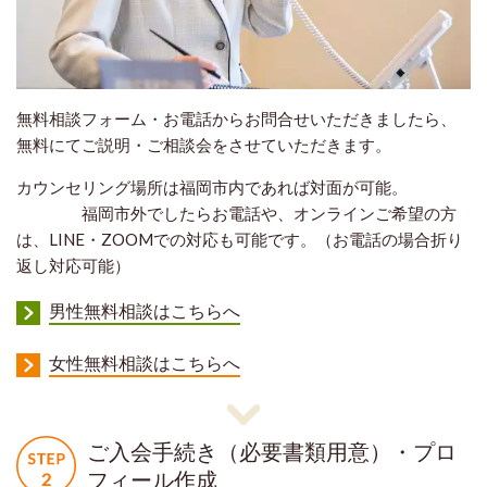
無料相談フォーム・お電話からお問合せいただきましたら、
無料にてご説明・ご相談会をさせていただきます。
カウンセリング場所は福岡市内であれば対面が可能。
福岡市外でしたらお電話や、オンラインご希望の方
は、LINE・ZOOMでの対応も可能です。（お電話の場合折り
返し対応可能）
男性無料相談はこちらへ
女性無料相談はこちらへ
ご入会手続き（必要書類用意）・プロ
フィール作成