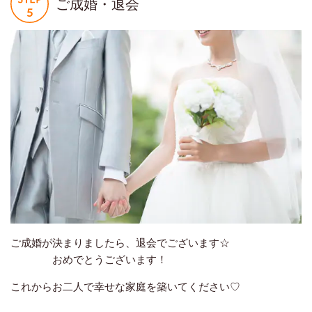
ご成婚・退会
ご成婚が決まりましたら、退会でございます☆
おめでとうございます！
これからお二人で幸せな家庭を築いてください♡